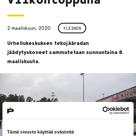
2 maaliskuun, 2020
YLEINEN
Urheilukeskuksen tekojääradan
jäädytyskoneet sammutetaan sunnuntaina 8.
maaliskuuta.
Tämä sivusto käyttää evästeitä