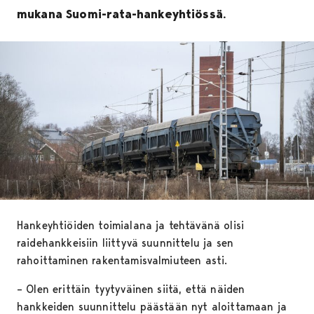
mukana Suomi-rata-hankeyhtiössä.
Hankeyhtiöiden toimialana ja tehtävänä olisi
raidehankkeisiin liittyvä suunnittelu ja sen
rahoittaminen rakentamisvalmiuteen asti.
– Olen erittäin tyytyväinen siitä, että näiden
hankkeiden suunnittelu päästään nyt aloittamaan ja