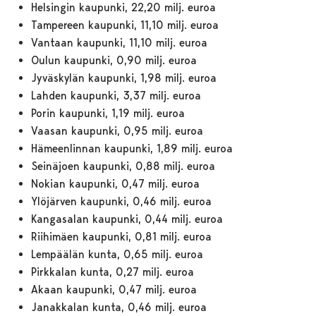
Helsingin kaupunki, 22,20 milj. euroa
Tampereen kaupunki, 11,10 milj. euroa
Vantaan kaupunki, 11,10 milj. euroa
Oulun kaupunki, 0,90 milj. euroa
Jyväskylän kaupunki, 1,98 milj. euroa
Lahden kaupunki, 3,37 milj. euroa
Porin kaupunki, 1,19 milj. euroa
Vaasan kaupunki, 0,95 milj. euroa
Hämeenlinnan kaupunki, 1,89 milj. euroa
Seinäjoen kaupunki, 0,88 milj. euroa
Nokian kaupunki, 0,47 milj. euroa
Ylöjärven kaupunki, 0,46 milj. euroa
Kangasalan kaupunki, 0,44 milj. euroa
Riihimäen kaupunki, 0,81 milj. euroa
Lempäälän kunta, 0,65 milj. euroa
Pirkkalan kunta, 0,27 milj. euroa
Akaan kaupunki, 0,47 milj. euroa
Janakkalan kunta, 0,46 milj. euroa