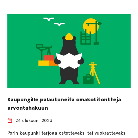
Kaupungille palautuneita omakotitontteja
arvontahakuun
31 elokuun, 2023
Porin kaupunki tarjoaa ostettavaksi tai vuokrattavaksi