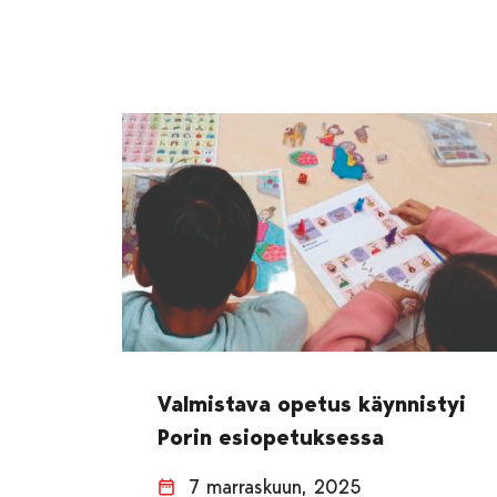
Valmistava opetus käynnistyi
Porin esiopetuksessa
7 marraskuun, 2025