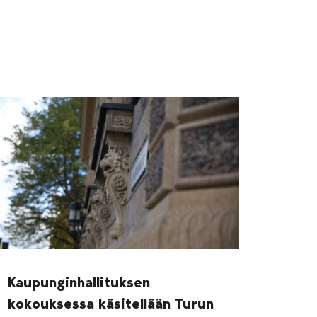
Kaupunginhallituksen
kokouksessa käsitellään Turun