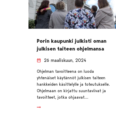
Porin kaupunki julkisti oman
julkisen taiteen ohjelmansa
26 maaliskuun, 2024
Ohjelman tavoitteena on luoda
yhtenäiset käytännöt julkisen taiteen
hankkeiden käsittelylle ja toteutukselle.
Ohjelmaan on kirjattu suuntaviivat ja
tavoitteet, jotka ohjaavat…