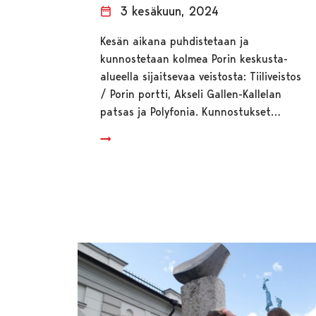
3 kesäkuun, 2024
Kesän aikana puhdistetaan ja
kunnostetaan kolmea Porin keskusta-
alueella sijaitsevaa veistosta: Tiiliveistos
/ Porin portti, Akseli Gallen-Kallelan
patsas ja Polyfonia. Kunnostukset…