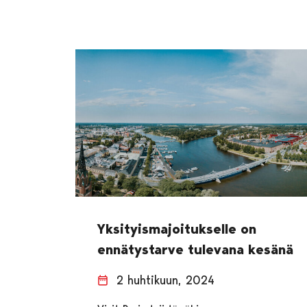
Yksityismajoitukselle on
ennätystarve tulevana kesänä
2 huhtikuun, 2024