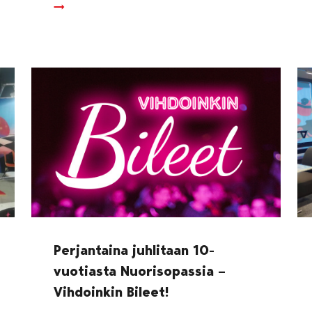
Perjantaina juhlitaan 10-
vuotiasta Nuorisopassia –
Vihdoinkin Bileet!