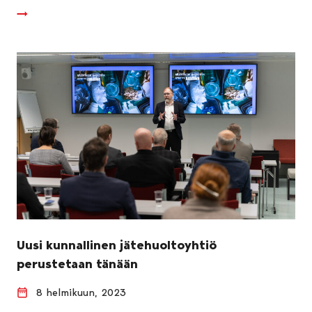
Uusi kunnallinen jätehuoltoyhtiö
perustetaan tänään
8 helmikuun, 2023