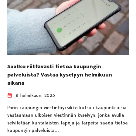
Saatko riittävästi tietoa kaupungin
palveluista? Vastaa kyselyyn helmikuun
aikana
8 helmikuun, 2023
Porin kaupungin viestintäyksikkö kutsuu kaupunkilaisia
vastaamaan ulkoisen viestinnän kyselyyn, jonka avulla
selvitetään kuntalaisten tapoja ja tarpeita saada tietoa
kaupungin palveluista…