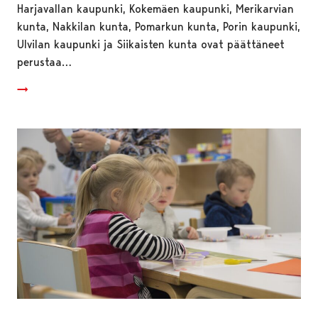
Harjavallan kaupunki, Kokemäen kaupunki, Merikarvian
kunta, Nakkilan kunta, Pomarkun kunta, Porin kaupunki,
Ulvilan kaupunki ja Siikaisten kunta ovat päättäneet
perustaa…