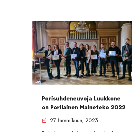
Porisuhdeneuvoja Luukkone
on Porilainen Maineteko 2022
27 tammikuun, 2023