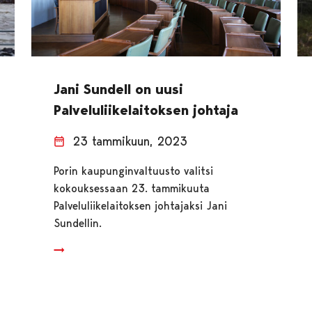
Jani Sundell on uusi
Palveluliikelaitoksen johtaja
23 tammikuun, 2023
Porin kaupunginvaltuusto valitsi
kokouksessaan 23. tammikuuta
Palveluliikelaitoksen johtajaksi Jani
Sundellin.