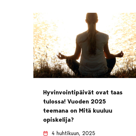
Hyvinvointipäivät ovat taas
tulossa! Vuoden 2025
teemana on Mitä kuuluu
opiskelija?
4 huhtikuun, 2025