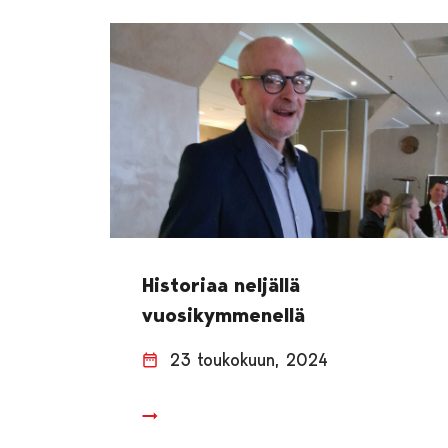
Historiaa neljällä
vuosikymmenellä
23 toukokuun, 2024