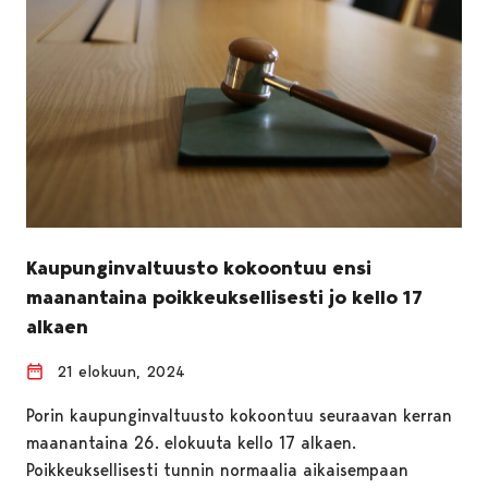
Kaupunginvaltuusto kokoontuu ensi
maanantaina poikkeuksellisesti jo kello 17
alkaen
21 elokuun, 2024
Porin kaupunginvaltuusto kokoontuu seuraavan kerran
maanantaina 26. elokuuta kello 17 alkaen.
Poikkeuksellisesti tunnin normaalia aikaisempaan