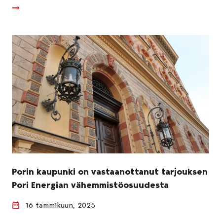
Porin kaupunki on vastaanottanut tarjouksen
Pori Energian vähemmistöosuudesta
16 tammikuun, 2025