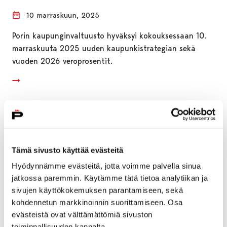
10 marraskuun, 2025
Porin kaupunginvaltuusto hyväksyi kokouksessaan 10.
marraskuuta 2025 uuden kaupunkistrategian sekä
vuoden 2026 veroprosentit.
Tämä sivusto käyttää evästeitä
Hyödynnämme evästeitä, jotta voimme palvella sinua
jatkossa paremmin. Käytämme tätä tietoa analytiikan ja
sivujen käyttökokemuksen parantamiseen, sekä
kohdennetun markkinoinnin suorittamiseen. Osa
evästeistä ovat välttämättömiä sivuston
toiminnallisuuden kannalta.