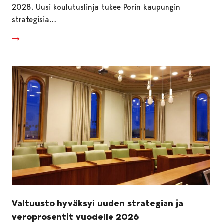
2028. Uusi koulutuslinja tukee Porin kaupungin
strategisia…
Valtuusto hyväksyi uuden strategian ja
veroprosentit vuodelle 2026