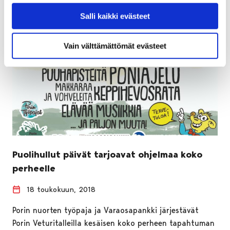
Salli kaikki evästeet
Vain välttämättömät evästeet
Puolihullut päivät tarjoavat ohjelmaa koko
perheelle
18 toukokuun, 2018
Porin nuorten työpaja ja Varaosapankki järjestävät
Porin Veturitalleilla kesäisen koko perheen tapahtuman