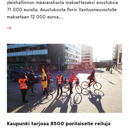
yleishallinnon määrärahasta maksettavaksi avustuksia
71 000 eurolla. Avustuksista Porin Vanhusneuvostolle
maksetaan 12 000 euroa,…
Kaupunki tarjoaa 8500 porilaiselle reiluja