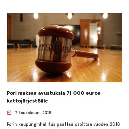
Pori maksaa avustuksia 71 000 euroa
kattojärjestöille
7 toukokuun, 2018
Porin kaupunginhallitus päättää osoittaa vuoden 2018