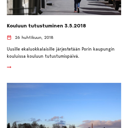
Kouluun tutustuminen 3.5.2018
26 huhtikuun, 2018
Uusille ekaluokkalaisille järjestetään Porin kaupungin
kouluissa kouluun tutustumispäivä.