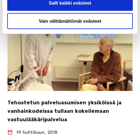
Salli kaikki evästeet
Vain välttämättömät evästeet
Tehostetun palveluasumisen yksiköissä ja
vanhainkodeissa tullaan kokeilemaan
vastuulääkäripalvelua
19 huhtikuun, 2018