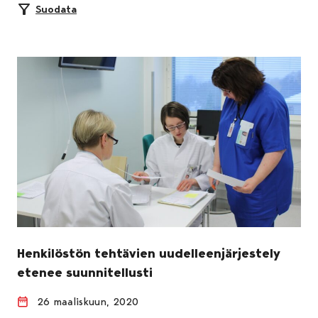
Suodata
Henkilöstön tehtävien uudelleenjärjestely
etenee suunnitellusti
26 maaliskuun, 2020