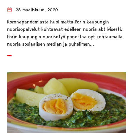
25 maaliskuun, 2020
Koronapandemiasta huolimatta Porin kaupungin
nuorisopalvelut kohtaavat edelleen nuoria aktiivisesti.
Porin kaupungin nuorisotyö panostaa nyt kohtaamalla
nuoria sosiaalisen median ja puhelimen…