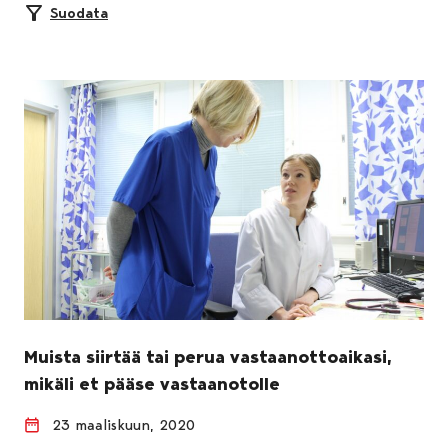
Suodata
Muista siirtää tai perua vastaanottoaikasi,
mikäli et pääse vastaanotolle
23 maaliskuun, 2020