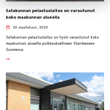
Satakunnan pelastuslaitos on varautunut
koko maakunnan alueella
20 maaliskuun, 2020
Satakunnan pelastuslaitos on hyvin varautunut koko
maakunnan alueella poikkeukselliseen tilanteeseen
Suomessa.