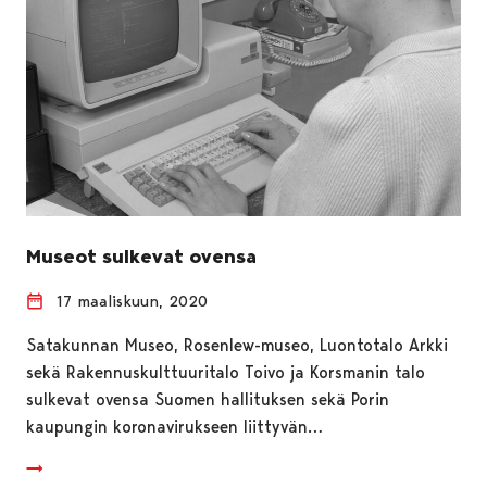
Museot sulkevat ovensa
17 maaliskuun, 2020
Satakunnan Museo, Rosenlew-museo, Luontotalo Arkki
sekä Rakennuskulttuuritalo Toivo ja Korsmanin talo
sulkevat ovensa Suomen hallituksen sekä Porin
kaupungin koronavirukseen liittyvän…