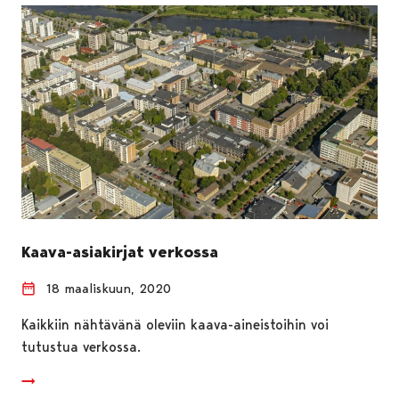
Kaava-asiakirjat verkossa
18 maaliskuun, 2020
Kaikkiin nähtävänä oleviin kaava-aineistoihin voi
tutustua verkossa.