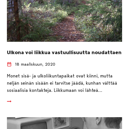
Ulkona voi liikkua vastuullisuutta noudattaen
18 maaliskuun, 2020
Monet sisä- ja ulkoliikuntapaikat ovat kiinni, mutta
neljän seinän sisään ei tarvitse jäädä, kunhan välttää
sosiaalisia kontakteja. Liikkumaan voi lähteä…