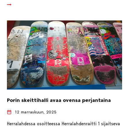
Porin skeittihalli avaa ovensa perjantaina
12 marraskuun, 2025
Herralahdessa osoitteessa Herralahdenraitti 1 sijaitseva