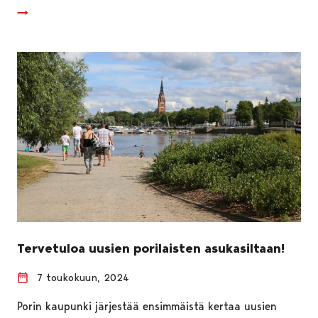
Tervetuloa uusien porilaisten asukasiltaan!
7 toukokuun, 2024
Porin kaupunki järjestää ensimmäistä kertaa uusien