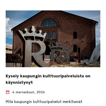
Kysely kaupungin kulttuuripalveluista on
käynnistynyt
4 marraskuun, 2024
Mitä kaupungin kulttuuripalvelut merkitsevät