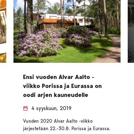
Ensi vuoden Alvar Aalto -
viikko Porissa ja Eurassa on
oodi arjen kauneudelle
4 syyskuun, 2019
Vuoden 2020 Alvar Aalto -viikko
järjestetään 22.-30.8. Porissa ja Eurassa.