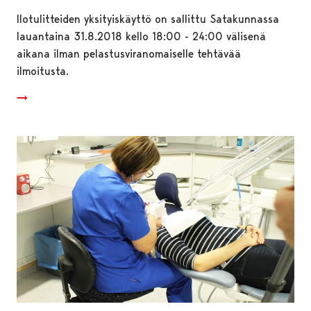
Ilotulitteiden yksityiskäyttö on sallittu Satakunnassa
lauantaina 31.8.2018 kello 18:00 - 24:00 välisenä
aikana ilman pelastusviranomaiselle tehtävää
ilmoitusta.