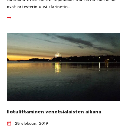
ovat orkesterin uusi klarinetin…
Ilotulittaminen venetsialaisten aikana
28 elokuun, 2019