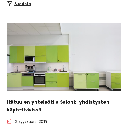
Suodata
Itätuulen yhteisötila Salonki yhdistysten
käytettävissä
2 syyskuun, 2019