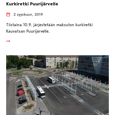
Kurkiretki Puurijärvelle
2 syyskuun, 2019
Tiistaina 10.9. järjestetään maksuton kurkiretki
Kauvatsan Puurijärvelle.