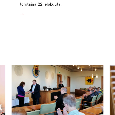
torstaina 22. elokuuta.