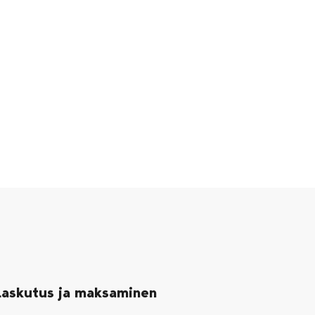
Laskutus ja maksaminen