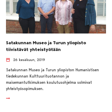
Satakunnan Museo ja Turun yliopisto
tiivistävät yhteistyötään
26 kesäkuun, 2019
Satakunnan Museo ja Turun yliopiston Humanistisen
tiedekunnan Kulttuurituotannon ja
maisemantutkimuksen koulutusohjelma solmivat
yhteistyösopimuksen.