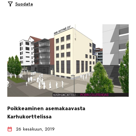
Suodata
Poikkeaminen asemakaavasta
Karhukorttelissa
26 kesäkuun, 2019