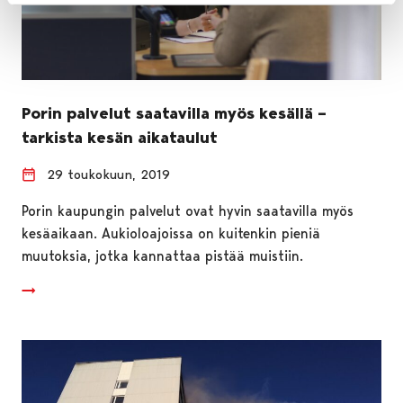
Porin palvelut saatavilla myös kesällä –
tarkista kesän aikataulut
29 toukokuun, 2019
Porin kaupungin palvelut ovat hyvin saatavilla myös
kesäaikaan. Aukioloajoissa on kuitenkin pieniä
muutoksia, jotka kannattaa pistää muistiin.