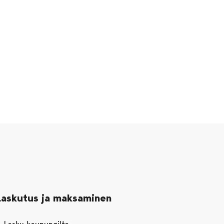
Laskutus ja maksaminen