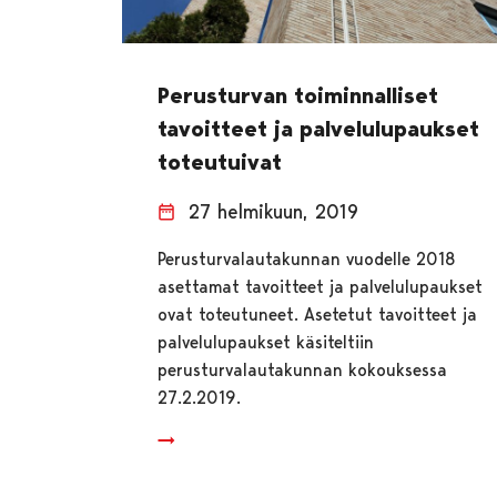
Perusturvan toiminnalliset
tavoitteet ja palvelulupaukset
toteutuivat
27 helmikuun, 2019
Perusturvalautakunnan vuodelle 2018
asettamat tavoitteet ja palvelulupaukset
ovat toteutuneet. Asetetut tavoitteet ja
palvelulupaukset käsiteltiin
perusturvalautakunnan kokouksessa
27.2.2019.