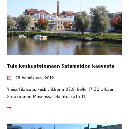
Tule keskustelemaan Satamaidon kaavasta
25 helmikuun, 2019
Yleisötilaisuus keskiviikkona 27.2. kello 17.30 alkaen
Satakunnan Museossa, Hallituskatu 11.