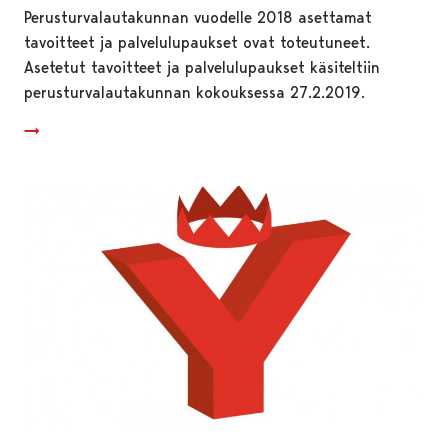
Perusturvalautakunnan vuodelle 2018 asettamat
tavoitteet ja palvelulupaukset ovat toteutuneet.
Asetetut tavoitteet ja palvelulupaukset käsiteltiin
perusturvalautakunnan kokouksessa 27.2.2019.