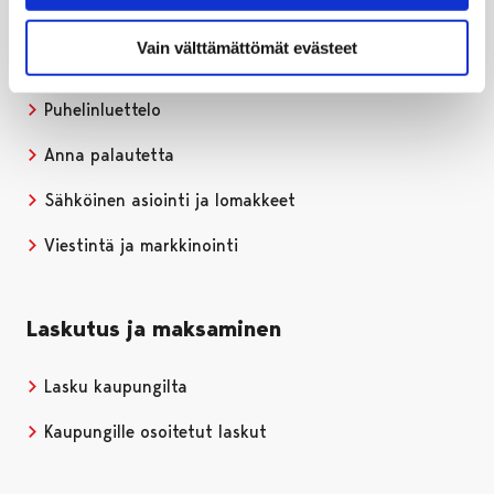
Vain välttämättömät evästeet
Ota yhteyttä
Puhelinluettelo
Anna palautetta
Sähköinen asiointi ja lomakkeet
Viestintä ja markkinointi
Laskutus ja maksaminen
Lasku kaupungilta
Kaupungille osoitetut laskut