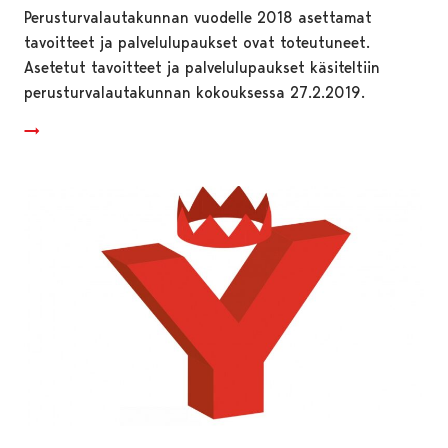
Perusturvalautakunnan vuodelle 2018 asettamat
tavoitteet ja palvelulupaukset ovat toteutuneet.
Asetetut tavoitteet ja palvelulupaukset käsiteltiin
perusturvalautakunnan kokouksessa 27.2.2019.