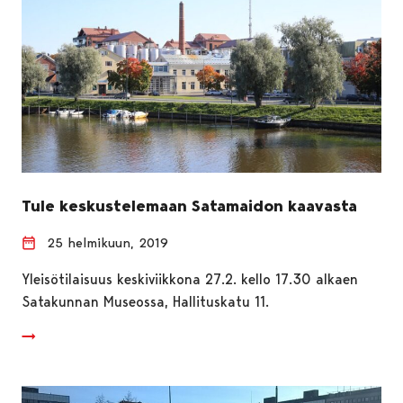
Tule keskustelemaan Satamaidon kaavasta
25 helmikuun, 2019
Yleisötilaisuus keskiviikkona 27.2. kello 17.30 alkaen
Satakunnan Museossa, Hallituskatu 11.