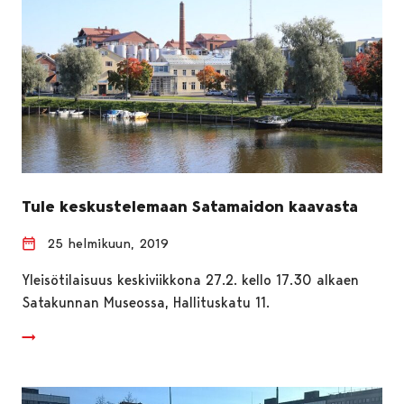
Tule keskustelemaan Satamaidon kaavasta
25 helmikuun, 2019
Yleisötilaisuus keskiviikkona 27.2. kello 17.30 alkaen
Satakunnan Museossa, Hallituskatu 11.