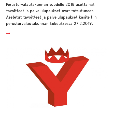
Perusturvalautakunnan vuodelle 2018 asettamat
tavoitteet ja palvelulupaukset ovat toteutuneet.
Asetetut tavoitteet ja palvelulupaukset käsiteltiin
perusturvalautakunnan kokouksessa 27.2.2019.