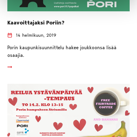
Kaavoittajaksi Poriin?
14 helmikuun, 2019
Porin kaupunkisuunnittelu hakee joukkoonsa lisää
osaajia.