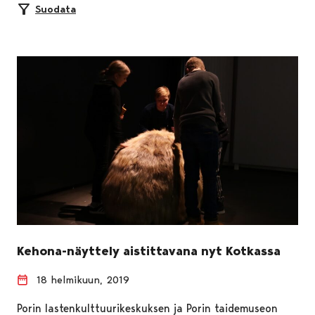
Suodata
Kehona-näyttely aistittavana nyt Kotkassa
18 helmikuun, 2019
Porin lastenkulttuurikeskuksen ja Porin taidemuseon