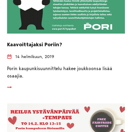
Kaavoittajaksi Poriin?
14 helmikuun, 2019
Porin kaupunkisuunnittelu hakee joukkoonsa lisää
osaajia.