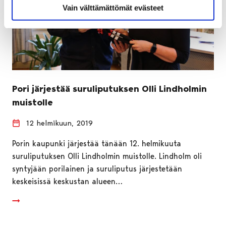
Vain välttämättömät evästeet
Pori järjestää suruliputuksen Olli Lindholmin
muistolle
12 helmikuun, 2019
Porin kaupunki järjestää tänään 12. helmikuuta
suruliputuksen Olli Lindholmin muistolle. Lindholm oli
syntyjään porilainen ja suruliputus järjestetään
keskeisissä keskustan alueen…