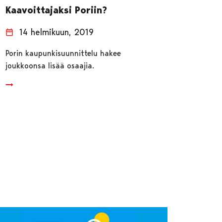
Kaavoittajaksi Poriin?
14 helmikuun, 2019
Porin kaupunkisuunnittelu hakee
joukkoonsa lisää osaajia.