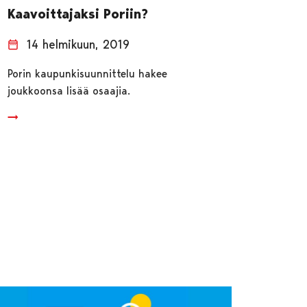
Kaavoittajaksi Poriin?
14 helmikuun, 2019
Porin kaupunkisuunnittelu hakee
joukkoonsa lisää osaajia.