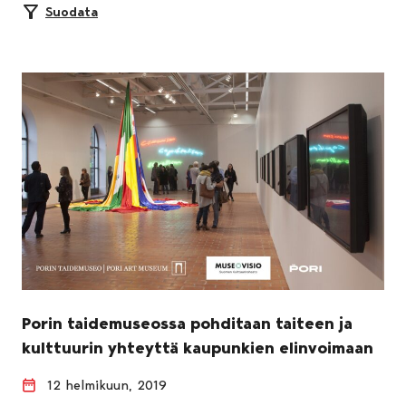
Suodata
Porin taidemuseossa pohditaan taiteen ja
kulttuurin yhteyttä kaupunkien elinvoimaan
12 helmikuun, 2019