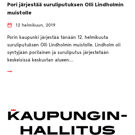
Pori järjestää suruliputuksen Olli Lindholmin
muistolle
12 helmikuun, 2019
Porin kaupunki järjestää tänään 12. helmikuuta
suruliputuksen Olli Lindholmin muistolle. Lindholm oli
syntyjään porilainen ja suruliputus järjestetään
keskeisissä keskustan alueen…