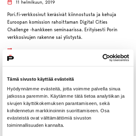
11 helmikuun, 2019
Pori.fi-verkkosivut keräsivät kiinnostusta ja kehuja
Euroopan komission rahoittaman Digital Cities
Challenge -hankkeen seminaarissa. Erityisesti Porin
verkkosivujen rakenne sai ylistystä.
Tämä sivusto käyttää evästeitä
Hyödynnämme evästeitä, jotta voimme palvella sinua
jatkossa paremmin. Käytämme tätä tietoa analytiikan ja
sivujen käyttökokemuksen parantamiseen, sekä
kohdennetun markkinoinnin suorittamiseen. Osa
evästeistä ovat välttämättömiä sivuston
toiminnallisuuden kannalta.