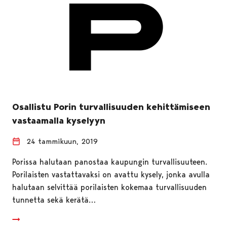
Osallistu Porin turvallisuuden kehittämiseen
vastaamalla kyselyyn
24 tammikuun, 2019
Porissa halutaan panostaa kaupungin turvallisuuteen.
Porilaisten vastattavaksi on avattu kysely, jonka avulla
halutaan selvittää porilaisten kokemaa turvallisuuden
tunnetta sekä kerätä…