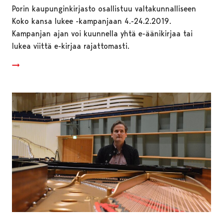
Porin kaupunginkirjasto osallistuu valtakunnalliseen
Koko kansa lukee -kampanjaan 4.-24.2.2019.
Kampanjan ajan voi kuunnella yhtä e-äänikirjaa tai
lukea viittä e-kirjaa rajattomasti.