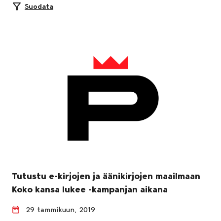
Suodata
Tutustu e-kirjojen ja äänikirjojen maailmaan
Koko kansa lukee -kampanjan aikana
29 tammikuun, 2019