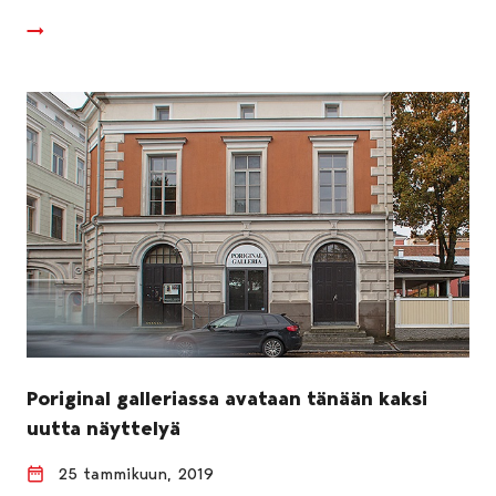
Poriginal galleriassa avataan tänään kaksi
uutta näyttelyä
25 tammikuun, 2019