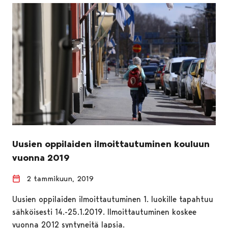
Uusien oppilaiden ilmoittautuminen kouluun
vuonna 2019
2 tammikuun, 2019
Uusien oppilaiden ilmoittautuminen 1. luokille tapahtuu
sähköisesti 14.-25.1.2019. Ilmoittautuminen koskee
vuonna 2012 syntyneitä lapsia.