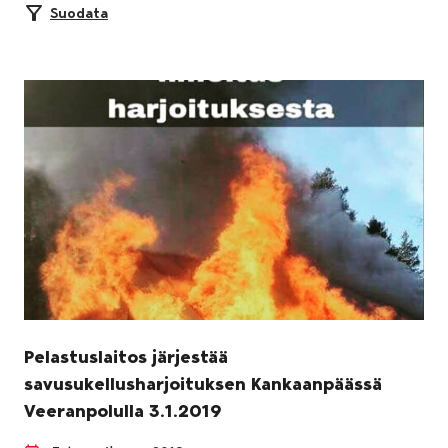
Suodata
Pelastuslaitos järjestää
savusukellusharjoituksen Kankaanpäässä
Veeranpolulla 3.1.2019