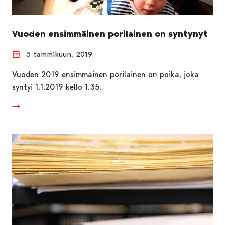
Vuoden ensimmäinen porilainen on syntynyt
3 tammikuun, 2019
Vuoden 2019 ensimmäinen porilainen on poika, joka
syntyi 1.1.2019 kello 1.35.