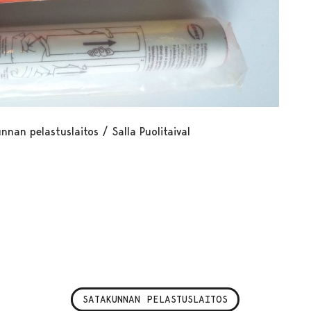
nnan pelastuslaitos / Salla Puolitaival
SATAKUNNAN PELASTUSLAITOS