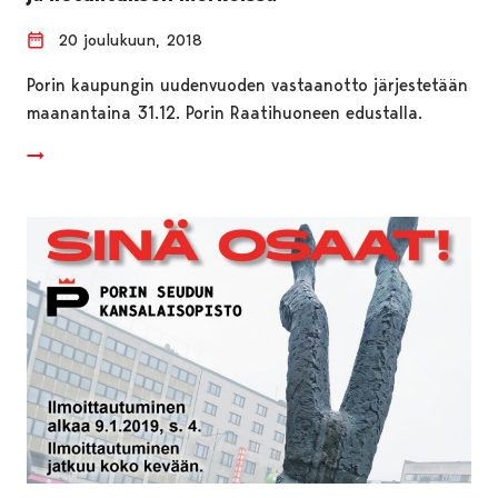
20 joulukuun, 2018
Porin kaupungin uudenvuoden vastaanotto järjestetään
maanantaina 31.12. Porin Raatihuoneen edustalla.