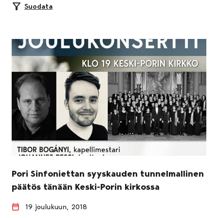
Suodata
Pori Sinfoniettan syyskauden tunnelmallinen
päätös tänään Keski-Porin kirkossa
19 joulukuun, 2018