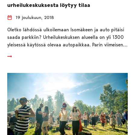
urheilukeskuksesta löytyy tilaa
19 joulukuun, 2018
Oletko lähdössä ulkoilemaan Isomäkeen ja auto pitäisi
saada parkkiin? Urheilukeskuksen alueella on yli 1300
yleisessä käytössä olevaa autopaikkaa. Parin viimeisen…