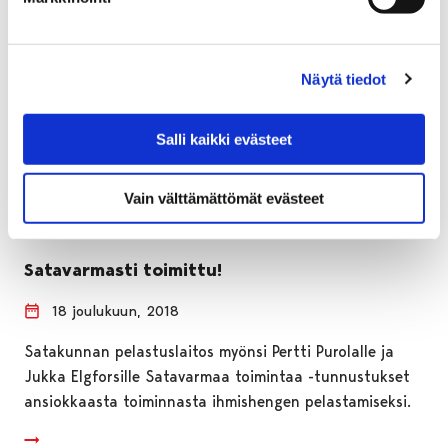
Näytä tiedot
Salli kaikki evästeet
Vain välttämättömät evästeet
Satavarmasti toimittu!
18 joulukuun, 2018
Satakunnan pelastuslaitos myönsi Pertti Purolalle ja
Jukka Elgforsille Satavarmaa toimintaa -tunnustukset
ansiokkaasta toiminnasta ihmishengen pelastamiseksi.