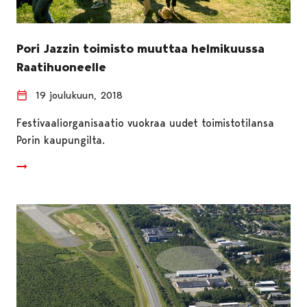
Pori Jazzin toimisto muuttaa helmikuussa
Raatihuoneelle
19 joulukuun, 2018
Festivaaliorganisaatio vuokraa uudet toimistotilansa
Porin kaupungilta.