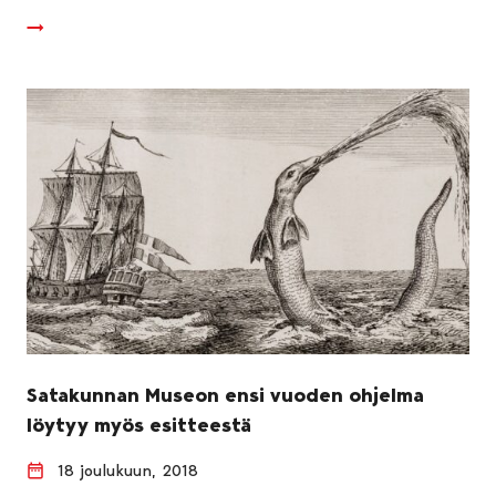
Satakunnan Museon ensi vuoden ohjelma
löytyy myös esitteestä
18 joulukuun, 2018