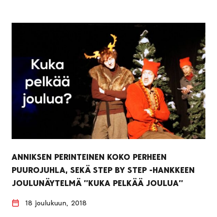
ANNIKSEN PERINTEINEN KOKO PERHEEN
PUUROJUHLA, SEKÄ STEP BY STEP -HANKKEEN
JOULUNÄYTELMÄ ”KUKA PELKÄÄ JOULUA”
18 joulukuun, 2018