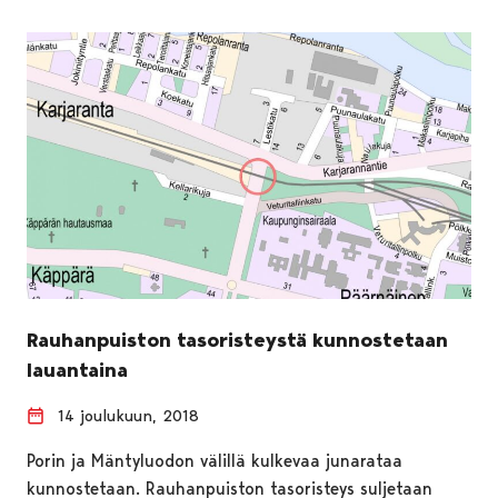
Rauhanpuiston tasoristeystä kunnostetaan
lauantaina
14 joulukuun, 2018
Porin ja Mäntyluodon välillä kulkevaa junarataa
kunnostetaan. Rauhanpuiston tasoristeys suljetaan