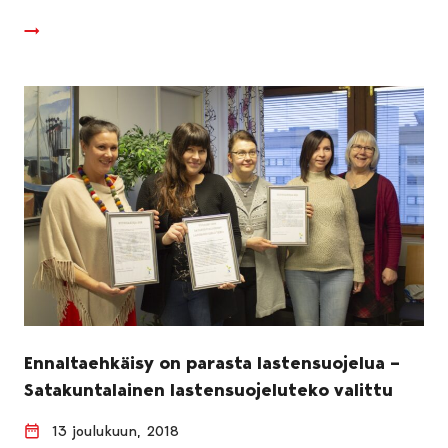
Ennaltaehkäisy on parasta lastensuojelua –
Satakuntalainen lastensuojeluteko valittu
13 joulukuun, 2018