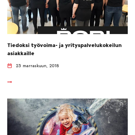
Tiedoksi työvoima- ja yrityspalvelukokeilun
asiakkaille
23 marraskuun, 2018