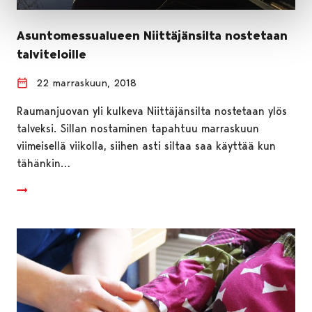
Asuntomessualueen Niittäjänsilta nostetaan
talviteloille
22 marraskuun, 2018
Raumanjuovan yli kulkeva Niittäjänsilta nostetaan ylös
talveksi. Sillan nostaminen tapahtuu marraskuun
viimeisellä viikolla, siihen asti siltaa saa käyttää kun
tähänkin…