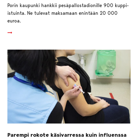
Porin kaupunki hankkii pesäpallostadionille 900 kuppi-
istuinta. Ne tulevat maksamaan enintään 20 000
euroa.
Parempi rokote käsivarressa kuin influenssa