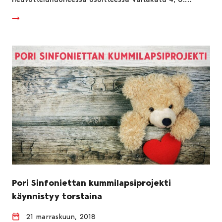
Pori Sinfoniettan kummilapsiprojekti
käynnistyy torstaina
21 marraskuun, 2018