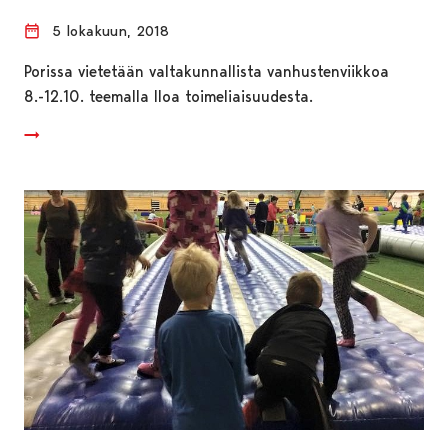
5 lokakuun, 2018
Porissa vietetään valtakunnallista vanhustenviikkoa
8.-12.10. teemalla Iloa toimeliaisuudesta.