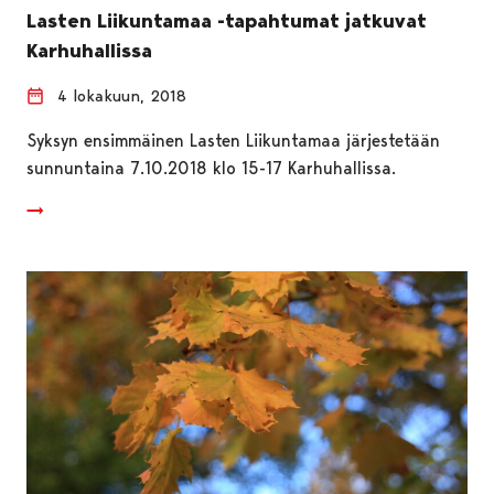
Lasten Liikuntamaa -tapahtumat jatkuvat
Karhuhallissa
4 lokakuun, 2018
Syksyn ensimmäinen Lasten Liikuntamaa järjestetään
sunnuntaina 7.10.2018 klo 15-17 Karhuhallissa.