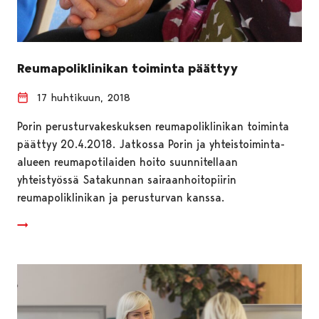
Reumapoliklinikan toiminta päättyy
17 huhtikuun, 2018
Porin perusturvakeskuksen reumapoliklinikan toiminta
päättyy 20.4.2018. Jatkossa Porin ja yhteistoiminta-
alueen reumapotilaiden hoito suunnitellaan
yhteistyössä Satakunnan sairaanhoitopiirin
reumapoliklinikan ja perusturvan kanssa.